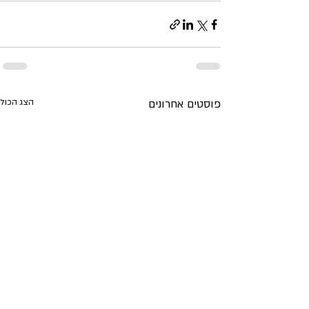
פוסטים אחרונים
הצג הכול