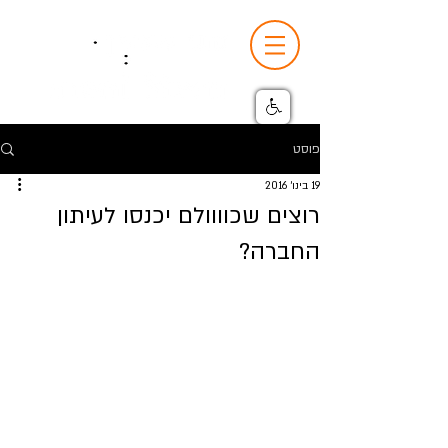
פוסט
19 בינו׳ 2016
רוצים שכוווולם יכנסו לעיתון
החברה?