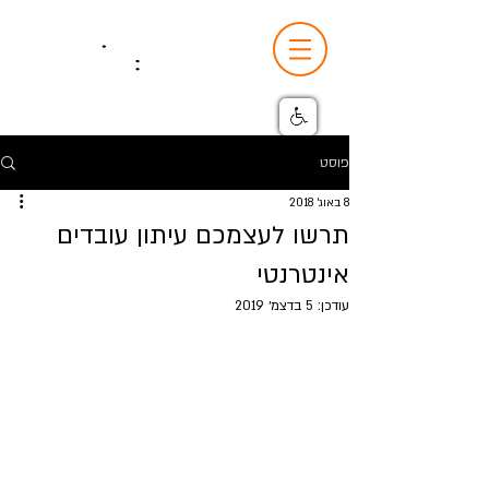
פוסט
8 באוג׳ 2018
תרשו לעצמכם עיתון עובדים
אינטרנטי
עודכן:
5 בדצמ׳ 2019