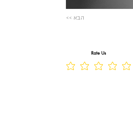
<< הבא
Rate Us