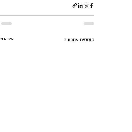
פוסטים אחרונים
הצג הכול