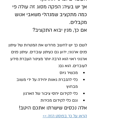
אך יש בעיה: הפקה מסוג זה עולה פי 
כמה מתקציב שמנהלי משאבי אנוש 
מקבלים.
אם כך, מנין יבוא התקציב?
לשם כך יש לחשב מחדש את המטרות של עיתון 
פנים ארגוני, ידוע גם כעיתון עובדים. עיתון פנים 
ארגוני ראוי הוא הרבה יותר מצינור העברת מידע 
לעובדים. הוא גם:
מכשיר גיוס
כלי להגברת גאוות יחידה על ידי משוב 
מבחוץ
כלי לקידום יחסי ציבור של הארגון
וגם כלי לקידום מכירות
אלה נכסים שישרתו אתכם היטב!
קראו על כך בפוסט הזה >>