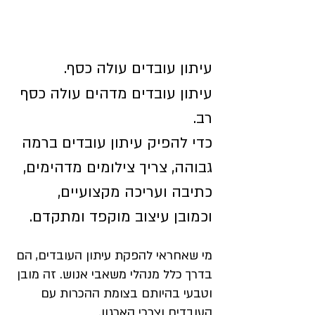
עיתון עובדים עולה כסף.
עיתון עובדים מדהים עולה כסף 
רב.
כדי להפיק עיתון עובדים ברמה 
גבוהה, צריך צילומים מדהימים, 
כתיבה ועריכה מקצועיים, 
וכמובן עיצוב מוקפד ומתקדם.
מי שאחראי להפקת עיתון העובדים, הם 
בדרך כלל מנהלי משאבי אנוש. זה מובן 
וטבעי בהיותם בצומת ההכרות עם 
העובדים וצרכי הארגון.