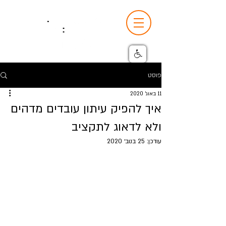
פוסט
11 באוג׳ 2020
איך להפיק עיתון עובדים מדהים
ולא לדאוג לתקציב
עודכן:
25 בנוב׳ 2020