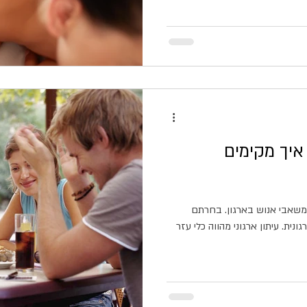
 איך מקימים
משאבי אנוש בארגון. בחרתם
ית. עיתון ארגוני מהווה כלי עזר