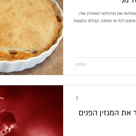
 מני
שלחתי את הניוזלטר האחרון שלי,
תכון לכל מי שיפנה, קבלתי בקשות
ר את המגזין הפנים