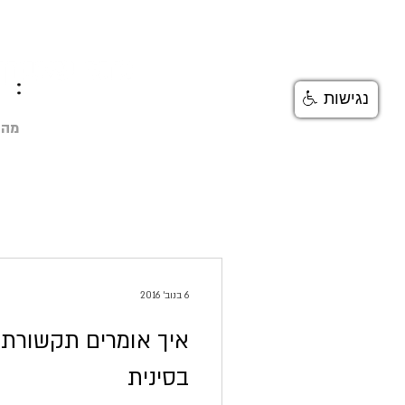
נגישות
מה 
6 בנוב׳ 2016
איך אומרים תקשורת פ
בסינית