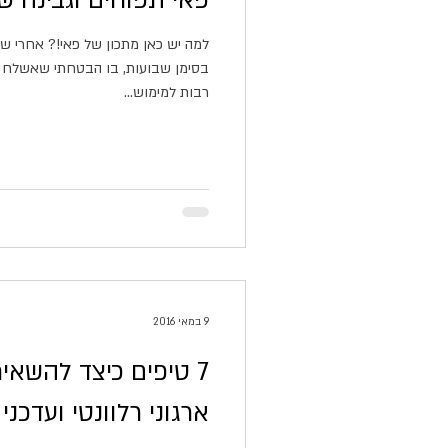
פאי תפוחים וגבינה של
למה יש כאן מתכון של פאי!? אחרי ש
בסימן שבועות, בו הבטחתי שאשלח מ
רבות למימוש...
9 במאי 2016
7 טיפים כיצד להשאי
ארגוני רלוונטי ועדכני