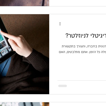
יגיטלי לניוזלטר?
ונית בחברה, והצורך בתקשורת
עולה כל הזמן. אתם מתלבטים, האם