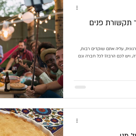
 תקשורת פנים
ונית, עליה אתם שוקדים רבות,
 ויש לכם הרבה! לכל חברה וגם