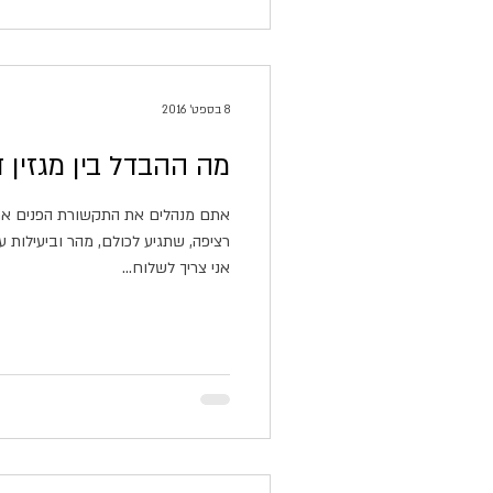
8 בספט׳ 2016
מה ההבדל בין מגזין ד
אתם מנהלים את התקשורת הפנים ארג
רציפה, שתגיע לכולם, מהר וביעילות 
אני צריך לשלוח...