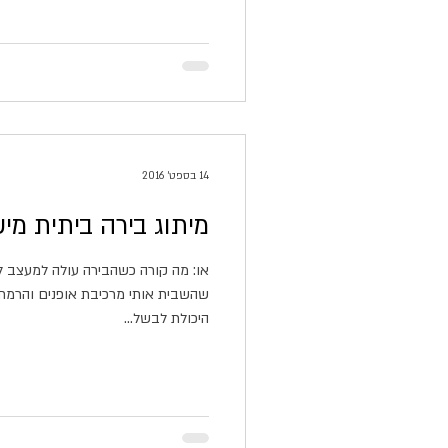
14 בספט׳ 2016
מיתוג בירה ביתית מי
או: מה קורה כשהבירה עולה למעצב ל
שהשבית אותי מרכיבת אופנים והרמת 
היכולת לבשל...