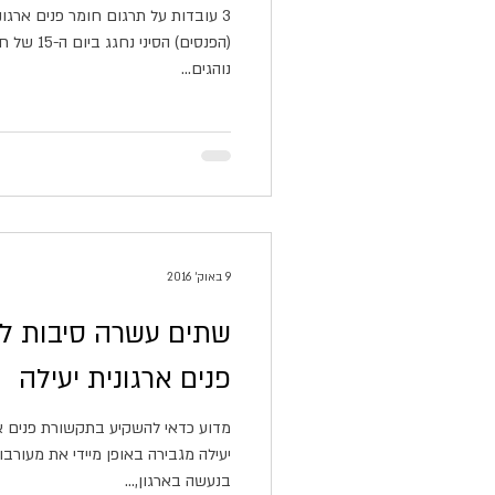
3 עובדות על תרגום חומר פנים ארגונ
(הפנסים) ה
נוהגים...
9 באוק׳ 2016
שתים עשרה סיבות ל
פנים ארגונית יעילה
מדוע כדאי להשקיע בתקשורת פנים אר
יעילה מגבירה באופן מיידי את מעורב
בנעשה בארגון,...