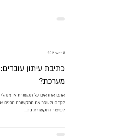
8 במאי 2016
כתיבת עיתון עובדים:
מערכת?
אתם אחראים על תקשורת או מנהלי 
לקדם ולשפר את התקשורת הפנים ארגונ
לשיפור התקשורת בין...