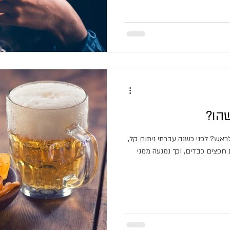
שהו?
ראש? לפני כשנה עברתי ניתוח קל,
חפצים כבדים, וכך נמנעה ממני