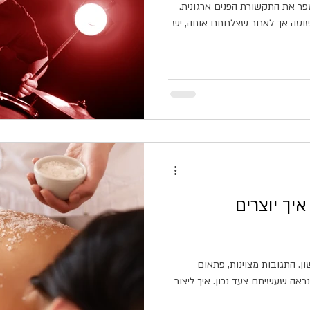
שפר את התקשורת הפנים ארגונית.
פשוטה אך לאחר שצלחתם אותה, יש
איך יוצרים
ן. התגובות מצוינות, פתאום
ראה שעשיתם צעד נכון. איך ליצור