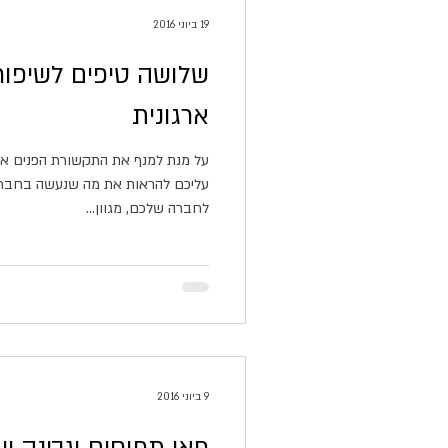
19 ביוני 2016
שלושה טיפים לשיפור
ארגונית
על מנת למנף את התקשורת הפנים ארג
עליכם להראות את מה שנעשה בחברה,
לחברה שלכם, מגוון...
9 ביוני 2016