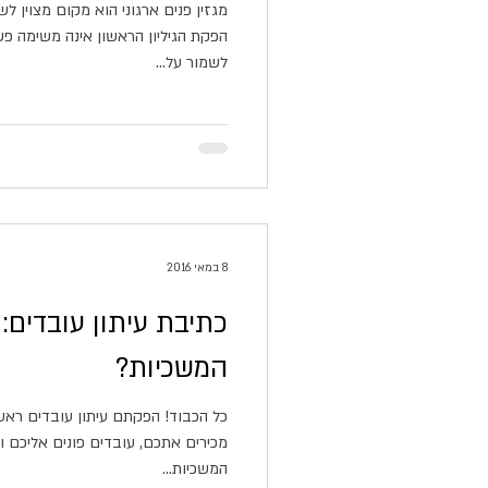
מגזין פנים ארגוני הוא מקום מצוין ל
הפקת הגיליון הראשון אינה משימה 
לשמור על...
8 במאי 2016
כתיבת עיתון עובדים: 
המשכיות?
כל הכבוד! הפקתם עיתון עובדים ראשו
מכירים אתכם, עובדים פונים אליכם ונ
המשכיות...